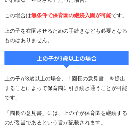
この場合は
無条件で保育園の継続入園が可能
です。
上の子を在園させるための手続きなども必要となる
ものはありません。
上の子が3歳以上の場合
上の子が3歳以上の場合、「園長の意見書」を提出
することによって保育園に引き続き通うことが可能
です。
「園長の意見書」には、上の子が保育園を継続する
のが妥当であるという旨が記載されます。