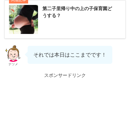
第二子里帰り中の上の子保育園ど
うする？
それでは本日はここまでです！
ナツメ
スポンサードリンク