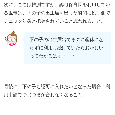
次に、ここは推測ですが、認可保育園を利用してい
る世帯は、下の子の出生届を出した瞬間に役所側で
チェック対象と把握されていると思われること。
下の子の出生届出てるのに産休にな
らずに利用し続けていたらおかしい
ってわかるはず・・・
最後に、下の子も認可に入れたいとなった場合、利
用申請でつじつまが合わなくなること。