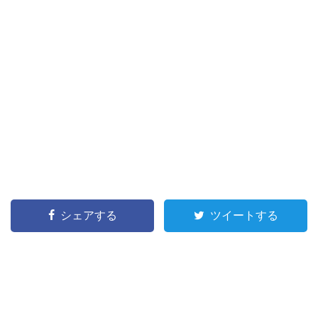
シェアする
ツイートする