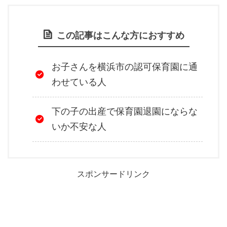
この記事はこんな方におすすめ
お子さんを横浜市の認可保育園に通
わせている人
下の子の出産で保育園退園にならな
いか不安な人
スポンサードリンク