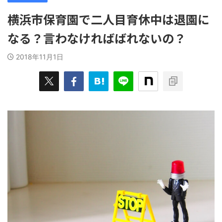
横浜市保育園で二人目育休中は退園に
なる？言わなければばれないの？
2018年11月1日