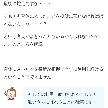
最後に蛇足ですが・・・
そもそも育休に入ったことを役所に言わなければば
れないんじゃ・・・？
という考えがよぎった方もいるかもしれないので、
ここのところを解説。
育休に入ったかを役所が把握できずに利用し続ける
ということはできません。
もしくは利用し続けられたとしても
近いうちにばれることは確実です