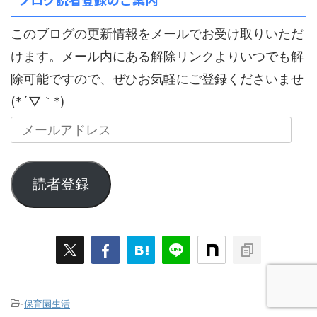
このブログの更新情報をメールでお受け取りいただ
けます。メール内にある解除リンクよりいつでも解
除可能ですので、ぜひお気軽にご登録くださいませ
(*´▽｀*)
読者登録
-
保育園生活