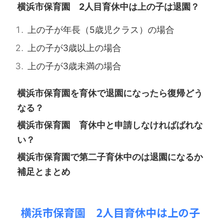
横浜市保育園 2人目育休中は上の子は退園？
上の子が年長（5歳児クラス）の場合
上の子が3歳以上の場合
上の子が3歳未満の場合
横浜市保育園を育休で退園になったら復帰どう
なる？
横浜市保育園 育休中と申請しなければばれな
い？
横浜市保育園で第二子育休中のは退園になるか
補足とまとめ
横浜市保育園 2人目育休中は上の子