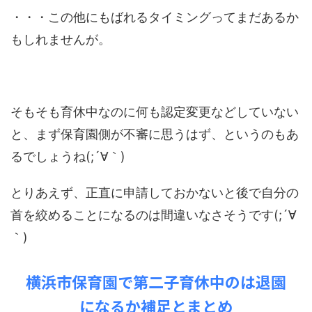
・・・この他にもばれるタイミングってまだあるか
もしれませんが。
そもそも育休中なのに何も認定変更などしていない
と、まず保育園側が不審に思うはず、というのもあ
るでしょうね(;´∀｀)
とりあえず、正直に申請しておかないと後で自分の
首を絞めることになるのは間違いなさそうです(;´∀
｀)
横浜市保育園で第二子育休中のは退園
になるか補足とまとめ