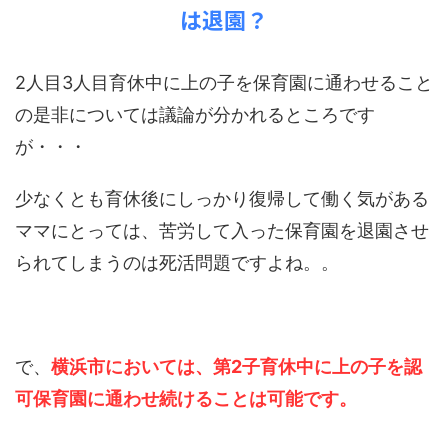
は退園？
2人目3人目育休中に上の子を保育園に通わせること
の是非については議論が分かれるところです
が・・・
少なくとも育休後にしっかり復帰して働く気がある
ママにとっては、苦労して入った保育園を退園させ
られてしまうのは死活問題ですよね。。
で、
横浜市においては、第2子育休中に上の子を認
可保育園に通わせ続けることは可能です。