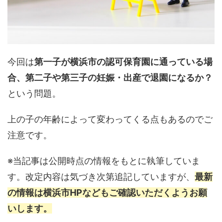
今回は
第一子が横浜市の認可保育園に通っている場
合、第二子や第三子の妊娠・出産で退園になるか？
という問題。
上の子の年齢によって変わってくる点もあるのでご
注意です。
※当記事は公開時点の情報をもとに執筆していま
す。改定内容は気づき次第追記していますが、
最新
の情報は横浜市HPなどもご確認いただくようお願
いします。