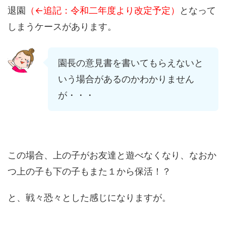
退園
（←追記：令和二年度より改定予定）
となって
しまうケースがあります。
園長の意見書を書いてもらえないと
いう場合があるのかわかりません
が・・・
この場合、上の子がお友達と遊べなくなり、なおか
つ上の子も下の子もまた１から保活！？
と、戦々恐々とした感じになりますが。