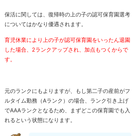
保活に関しては、復帰時の上の子の認可保育園選考
についてはかなり優遇されます。
育児休業により上の子が認可保育園をいったん退園
した場合、2ランクアップされ、加点もつくからで
す。
元のランクにもよりますが、もし第二子の産前がフ
ルタイム勤務（Aランク）の場合、ランク引き上げ
でAAAランクとなるため、まずどこの保育園でも入
れるという状態になります。