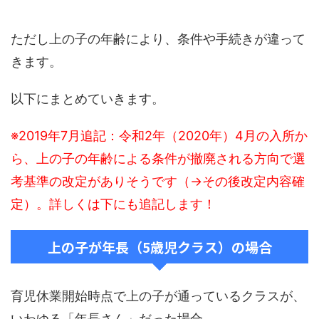
ただし上の子の年齢により、条件や手続きが違って
きます。
以下にまとめていきます。
※2019年7月追記：令和2年（2020年）4月の入所か
ら、上の子の年齢による条件が撤廃される方向で選
考基準の改定がありそうです（→その後改定内容確
定）。詳しくは下にも追記します！
上の子が年長（5歳児クラス）の場合
育児休業開始時点で上の子が通っているクラスが、
いわゆる「年長さん」だった場合。