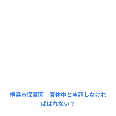
横浜市保育園 育休中と申請しなけれ
ばばれない？