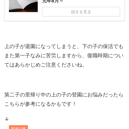
元年8月～
続きを見る
上の子が退園になってしまうと、下の子の保活でも
また第一子なみに苦労しますから、復職時期につい
てはあらかじめご注意くださいね。
第二子の里帰り中の上の子の登園にお悩みだったら
こちらが参考になるかもです！
↓
関連記事