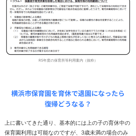
R5年度の保育所等利用案内（抜粋）
横浜市保育園を育休で退園になったら
復帰どうなる？
上に書いてきた通り、基本的には上の子の育休中の
保育園利用は可能なのですが、3歳未満の場合のみ