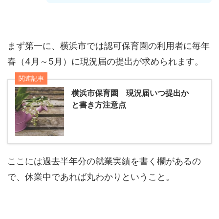
まず第一に、横浜市では認可保育園の利用者に毎年
春（4月～5月）に現況届の提出が求められます。
関連記事
横浜市保育園 現況届いつ提出か
と書き方注意点
ここには過去半年分の就業実績を書く欄があるの
で、休業中であれば丸わかりということ。