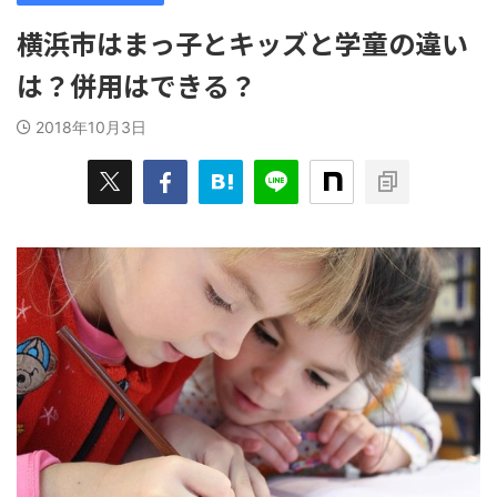
横浜市はまっ子とキッズと学童の違い
は？併用はできる？
2018年10月3日