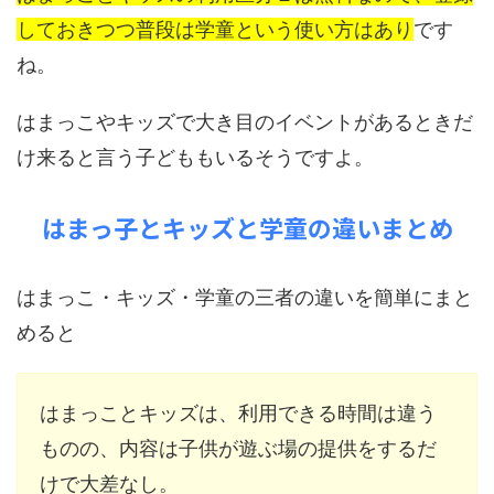
しておきつつ普段は学童という使い方はあり
です
ね。
はまっこやキッズで大き目のイベントがあるときだ
け来ると言う子どももいるそうですよ。
はまっ子とキッズと学童の違いまとめ
はまっこ・キッズ・学童の三者の違いを簡単にまと
めると
はまっことキッズは、利用できる時間は違う
ものの、内容は子供が遊ぶ場の提供をするだ
けで大差なし。