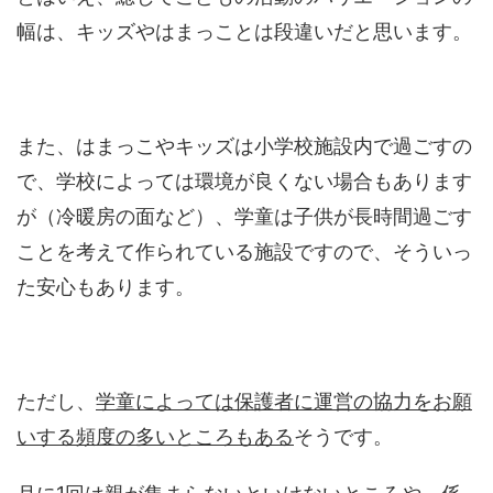
幅は、キッズやはまっことは段違いだと思います。
また、はまっこやキッズは小学校施設内で過ごすの
で、学校によっては環境が良くない場合もあります
が（冷暖房の面など）、学童は子供が長時間過ごす
ことを考えて作られている施設ですので、そういっ
た安心もあります。
ただし、
学童によっては保護者に運営の協力をお願
いする頻度の多いところもある
そうです。