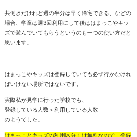
共働きだけれど週の半分は早く帰宅できる、などの
場合、学童は週3回利用にして後ははまっこやキッ
ズで遊んでいてもらうというのも一つの使い方だと
思います。
はまっこやキッズは登録していても必ず行かなけれ
ばいけない場所ではないです。
実際私が見学に行った学校でも、
登録している人数＞利用している人数
のようでした。
はまっことキッズの利用区分１は無料なので、登録