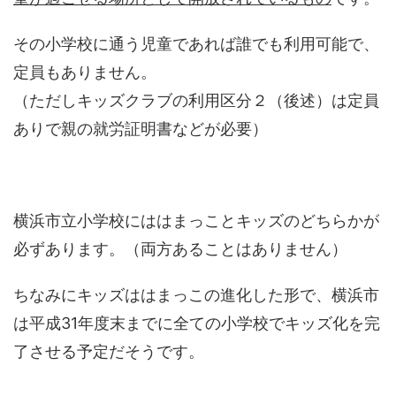
その小学校に通う児童であれば誰でも利用可能で、
定員もありません。
（ただしキッズクラブの利用区分２（後述）は定員
ありで親の就労証明書などが必要）
横浜市立小学校にははまっことキッズのどちらかが
必ずあります。（両方あることはありません）
ちなみにキッズははまっこの進化した形で、横浜市
は平成31年度末までに全ての小学校でキッズ化を完
了させる予定だそうです。