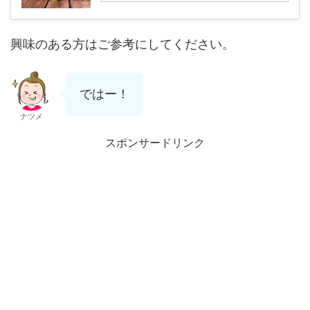
興味のある方はご参考にしてください。
ではー！
ナツメ
スポンサードリンク