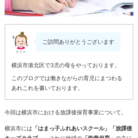
ご訪問ありがとうございます
ナツメ
横浜市港北区で3児の母をやっております。
このブログでは働きながらの育児にまつわる
あれこれを書いております。
今回は横浜市における放課後保育事業について。
横浜市には
「はまっ子ふれあいスクール」「放課後