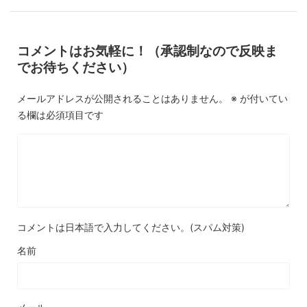
コメントはお気軽に！（承認制なので反映ま
でお待ちください）
メールアドレスが公開されることはありません。
※
が付いてい
る欄は必須項目です
コメントは日本語で入力してください。(スパム対策)
名前