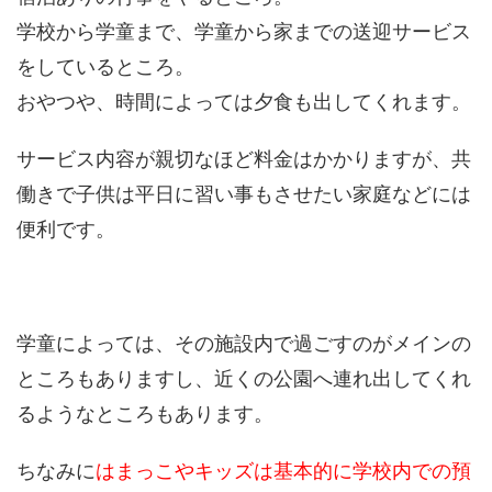
学校から学童まで、学童から家までの送迎サービス
をしているところ。
おやつや、時間によっては夕食も出してくれます。
サービス内容が親切なほど料金はかかりますが、共
働きで子供は平日に習い事もさせたい家庭などには
便利です。
学童によっては、その施設内で過ごすのがメインの
ところもありますし、近くの公園へ連れ出してくれ
るようなところもあります。
ちなみに
はまっこやキッズは基本的に学校内での預