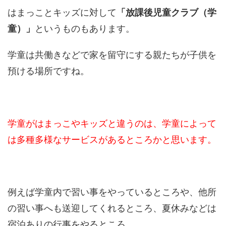
はまっことキッズに対して
「放課後児童クラブ（学
童）」
というものもあります。
学童は共働きなどで家を留守にする親たちが子供を
預ける場所ですね。
学童がはまっこやキッズと違うのは、学童によって
は多種多様なサービスがあるところかと思います。
例えば学童内で習い事をやっているところや、他所
の習い事へも送迎してくれるところ、夏休みなどは
宿泊ありの行事をやるところ。