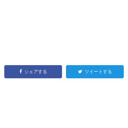
シェアする
ツイートする