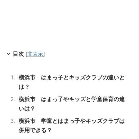
目次
[
非表示
]
横浜市 はまっ子とキッズクラブの違いと
は？
横浜市 はまっ子やキッズと学童保育の違
いは？
横浜市 学童とはまっ子やキッズクラブは
併用できる？