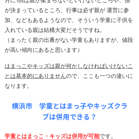
月に1回は親が集まらないといけないところや、係
が決まっているところ、行事は必ず親が 運営に参
加、などもあるようなので、そういう学童に子供を
入れている親は結構大変だそうですね。
（まったく親の出番がない学童もありますが、値段
が高い傾向にあると思います）
はまっこやキッズは親が何かしなければいけないこ
とは基本的にありません
ので、ここも一つの違いに
なります。
横浜市 学童とはまっ子やキッズクラ
ブは併用できる？
学童とはまっこ・キッズは併用が可能
です。