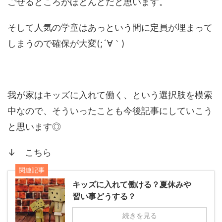
ごせるところがほとんどだと思います。
そして人気の学童はあっという間に定員が埋まって
しまうので確保が大変(;´∀｀)
我が家はキッズに入れて働く、という選択肢を模索
中なので、そういったことも今後記事にしていこう
と思います◎
↓ こちら
関連記事
キッズに入れて働ける？夏休みや
習い事どうする？
続きを見る