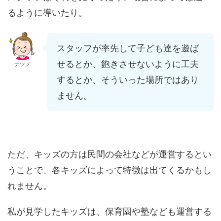
るように導いたり。
スタッフが率先して子ども達を遊ば
せるとか、飽きさせないように工夫
ナツメ
するとか、そういった場所ではあり
ません。
ただ、キッズの方は民間の会社などが運営するとい
うことで、各キッズによって特徴は出てくるかもし
れません。
私が見学したキッズは、保育園や塾なども運営する