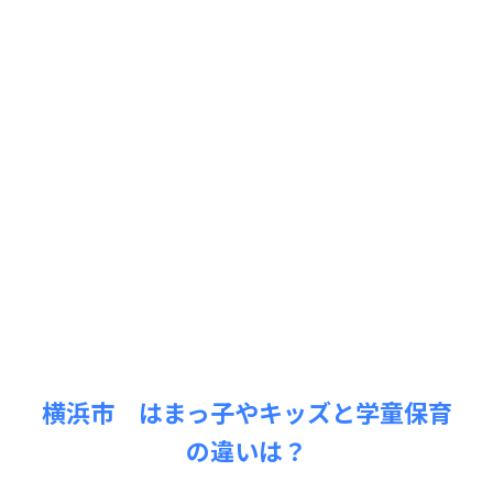
横浜市 はまっ子やキッズと学童保育
の違いは？