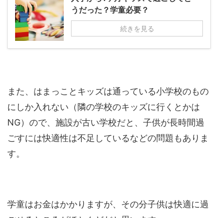
うだった？学童必要？
続きを見る
また、はまっことキッズは通っている小学校のもの
にしか入れない（隣の学校のキッズに行くとかは
NG）ので、施設が古い学校だと、子供が長時間過
ごすには快適性は不足しているなどの問題もありま
す。
学童はお金はかかりますが、その分子供は快適に過