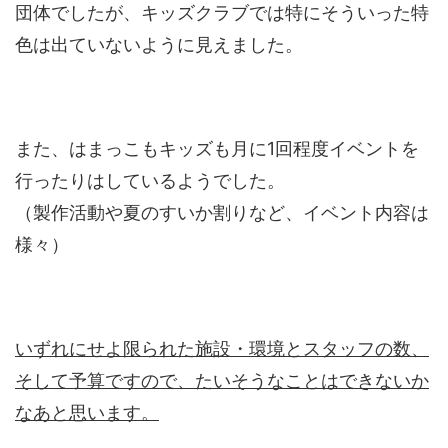
団体でしたが、キッズクラブでは特にそういった特
色は出ていないように見えました。
また、はまっこもキッズも月に1回程度イベントを
行ったりはしているようでした。
（製作活動や夏のすいか割りなど、イベント内容は
様々）
いずれにせよ限られた施設・環境とスタッフの数、
そして予算ですので、たいそうなことはできないか
なあと思います。