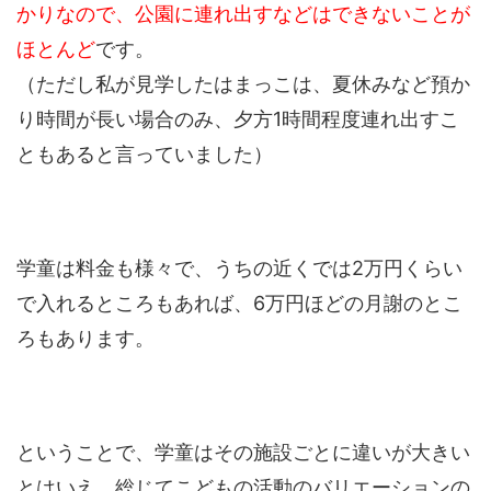
かりなので、公園に連れ出すなどはできないことが
ほとんど
です。
（ただし私が見学したはまっこは、夏休みなど預か
り時間が長い場合のみ、夕方1時間程度連れ出すこ
ともあると言っていました）
学童は料金も様々で、うちの近くでは2万円くらい
で入れるところもあれば、6万円ほどの月謝のとこ
ろもあります。
ということで、学童はその施設ごとに違いが大きい
とはいえ、総じてこどもの活動のバリエーションの