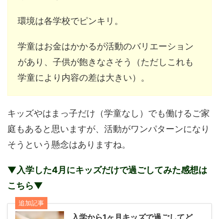
環境は各学校でピンキリ。
学童はお金はかかるが活動のバリエーション
があり、子供が飽きなさそう（ただしこれも
学童により内容の差は大きい）。
キッズやはまっ子だけ（学童なし）でも働けるご家
庭もあると思いますが、活動がワンパターンになり
そうという懸念はありますね。
▼入学した4月にキッズだけで過ごしてみた感想は
こちら▼
追加記事
入学から1ヶ月キッズで過ごしてど