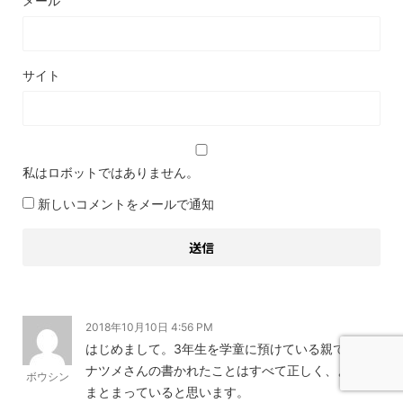
メール
サイト
私はロボットではありません。
新しいコメントをメールで通知
2018年10月10日 4:56 PM
はじめまして。3年生を学童に預けている親です。
ナツメさんの書かれたことはすべて正しく、よく
ボウシン
まとまっていると思います。