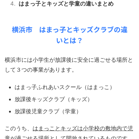
はまっ子とキッズと学童の違いまとめ
横浜市 はまっ子とキッズクラブの違
いとは？
横浜市には小学生が放課後に安全に過ごせる場所と
して３つの事業があります。
はまっ子ふれあいスクール（はまっこ）
放課後キッズクラブ（キッズ）
放課後児童クラブ（学童）
このうち、
はまっことキッズは小学校の敷地内で児
童が過ごせる場所として開放されているもの
です。