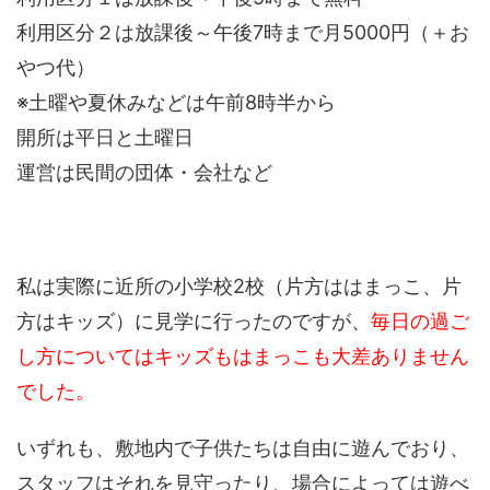
利用区分２は放課後～午後7時まで月5000円（＋お
やつ代）
※土曜や夏休みなどは午前8時半から
開所は平日と土曜日
運営は民間の団体・会社など
私は実際に近所の小学校2校（片方ははまっこ、片
方はキッズ）に見学に行ったのですが、
毎日の過ご
し方についてはキッズもはまっこも大差ありません
でした。
いずれも、敷地内で子供たちは自由に遊んでおり、
スタッフはそれを見守ったり、場合によっては遊べ