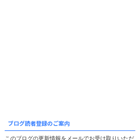
ブログ読者登録のご案内
このブログの更新情報をメールでお受け取りいただ