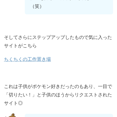
（笑）
そしてさらにステップアップしたもので気に入った
サイトがこちら
ちくちくの工作置き場
これは子供がポケモン好きだったのもあり、一目で
「切りたい！」と子供のほうからリクエストされた
サイト◎