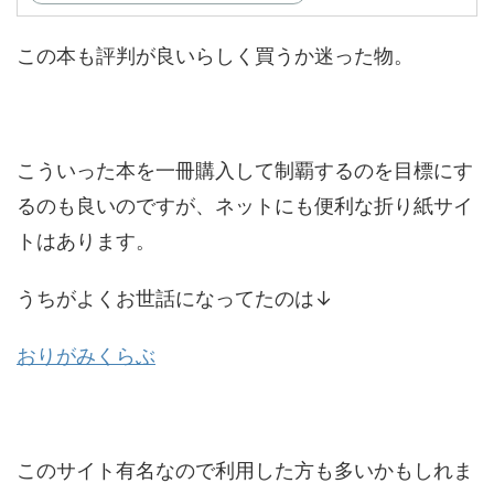
この本も評判が良いらしく買うか迷った物。
こういった本を一冊購入して制覇するのを目標にす
るのも良いのですが、ネットにも便利な折り紙サイ
トはあります。
うちがよくお世話になってたのは↓
おりがみくらぶ
このサイト有名なので利用した方も多いかもしれま