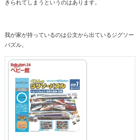
きられてしまうというのはあります。
我が家が持っているのは公文から出ているジグソー
パズル。