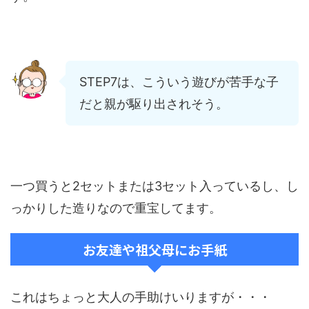
STEP7は、こういう遊びが苦手な子
だと親が駆り出されそう。
一つ買うと2セットまたは3セット入っているし、し
っかりした造りなので重宝してます。
お友達や祖父母にお手紙
これはちょっと大人の手助けいりますが・・・