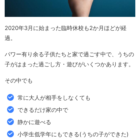
2020年3月に始まった臨時休校も2か月ほどが経
過。
パワー有り余る子供たちと家で過ごす中で、うちの
子がはまった過ごし方・遊びがいくつかあります。
その中でも
常に大人が相手をしなくても
できるだけ家の中で
静かに遊べる
小学生低学年にもできる(うちの子ができた)