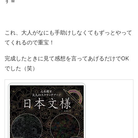
すｗ
これ、大人がなにも手助けしなくてもずっとやって
てくれるので重宝！
完成したときに見て感想を言ってあげるだけでOK
でした（笑）