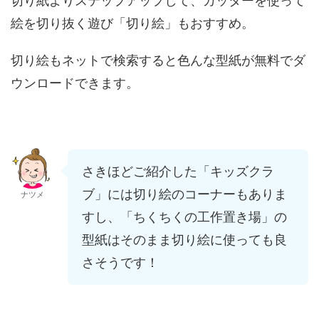
切り紙よりステップアップして、カッターを使って
絵を切り抜く遊び「切り絵」もおすすめ。
切り絵もネットで検索すると色んな型紙が無料でダ
ウンロードできます。
さきほどご紹介した「キッズクラ
ブ」には切り絵のコーナーもありま
ナツメ
すし、「ちくちくの工作置き場」の
型紙はそのまま切り絵に使っても良
さそうです！