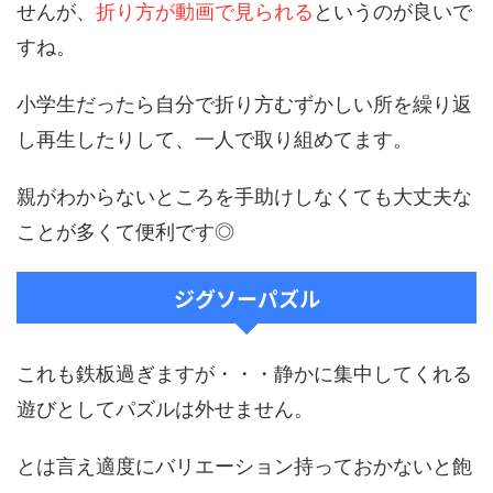
せんが、
折り方が動画で見られる
というのが良いで
すね。
小学生だったら自分で折り方むずかしい所を繰り返
し再生したりして、一人で取り組めてます。
親がわからないところを手助けしなくても大丈夫な
ことが多くて便利です◎
ジグソーパズル
これも鉄板過ぎますが・・・静かに集中してくれる
遊びとしてパズルは外せません。
とは言え適度にバリエーション持っておかないと飽