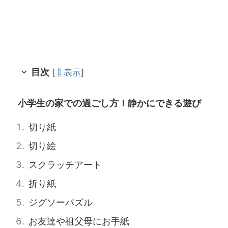
目次
[
非表示
]
小学生の家での過ごし方！静かにできる遊び
切り紙
切り絵
スクラッチアート
折り紙
ジグソーパズル
お友達や祖父母にお手紙