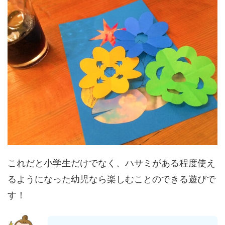
これだと小学生だけでなく、ハサミがある程度使え
るようになった幼児なら楽しむことのできる遊びで
す！