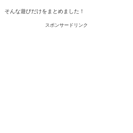
そんな遊びだけをまとめました！
スポンサードリンク