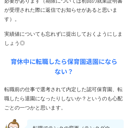
必要があります（期限については初回の就業証明書
が受理された際に返信でお知らせがあると思いま
す）。
実績値についても忘れずに提出しておくようにしま
しょう◎
育休中に転職したら保育園退園になら
ない？
転職前の仕事で選考されて内定した認可保育園、転
職したら退園になったりしないか？というのも心配
ごとの一つかと思います。