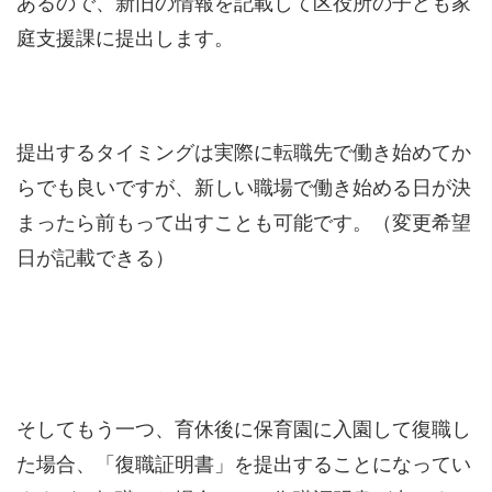
あるので、新旧の情報を記載して区役所の子ども家
庭支援課に提出します。
提出するタイミングは実際に転職先で働き始めてか
らでも良いですが、新しい職場で働き始める日が決
まったら前もって出すことも可能です。（変更希望
日が記載できる）
そしてもう一つ、育休後に保育園に入園して復職し
た場合、「復職証明書」を提出することになってい