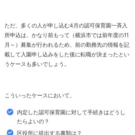
ただ、多くの人が申し込む4月の認可保育園一斉入
所申込は、かなり前もって（横浜市では前年度の11
月～）募集が行われるため、前の勤務先の情報を記
載して入園申し込みをした後に転職が決まったとい
うケースも多いでしょう。
こういったケースにおいて、
内定した認可保育園に対して手続きはどうし
たらよいの？
区役所に提出する書類は？