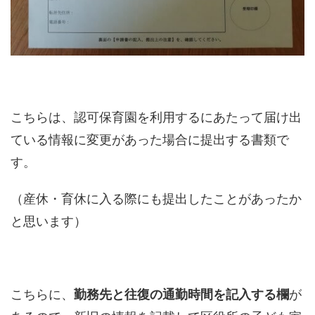
こちらは、認可保育園を利用するにあたって届け出
ている情報に変更があった場合に提出する書類で
す。
（産休・育休に入る際にも提出したことがあったか
と思います）
こちらに、
勤務先と往復の通勤時間を記入する欄
が