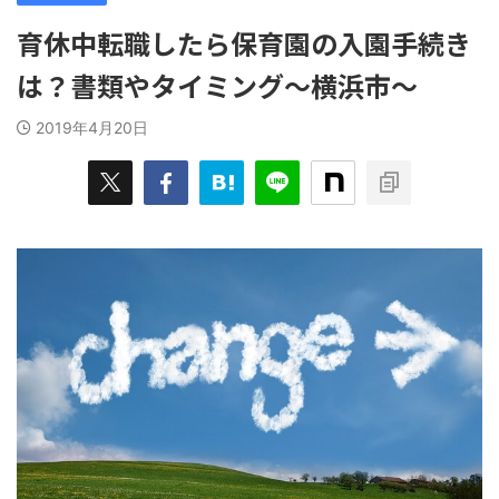
育休中転職したら保育園の入園手続き
は？書類やタイミング～横浜市～
2019年4月20日