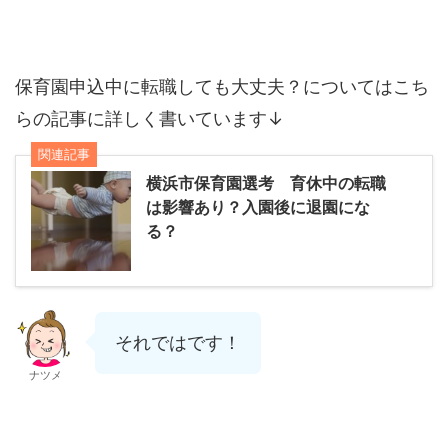
保育園申込中に転職しても大丈夫？についてはこち
らの記事に詳しく書いています↓
関連記事
横浜市保育園選考 育休中の転職
は影響あり？入園後に退園にな
る？
それではです！
ナツメ