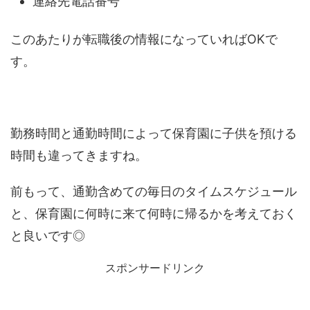
連絡先電話番号
このあたりが転職後の情報になっていればOKで
す。
勤務時間と通勤時間によって保育園に子供を預ける
時間も違ってきますね。
前もって、通勤含めての毎日のタイムスケジュール
と、保育園に何時に来て何時に帰るかを考えておく
と良いです◎
スポンサードリンク