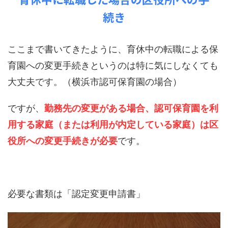
続き
ここまで書いてきたように、育休中の転職による保
育園への変更手続きというのは特に気にしなくても
大丈夫です。（横浜市認可保育園の場合）
ですが、
勤務先の変更がある場合、認可保育園を利
用する家庭（または利用が内定している家庭）は区
役所への変更手続きが必要
です。
必要な書類は「認定変更申請書」