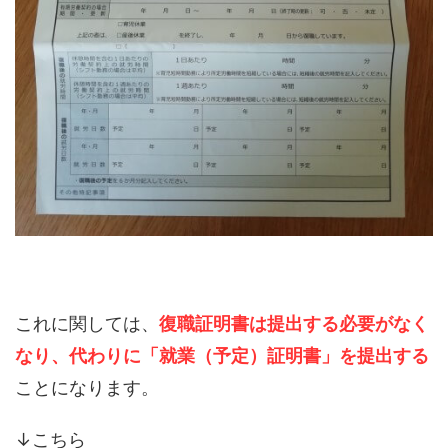
これに関しては、
復職証明書は提出する必要がなく
なり、代わりに「就業（予定）証明書」を提出する
ことになります。
↓こちら