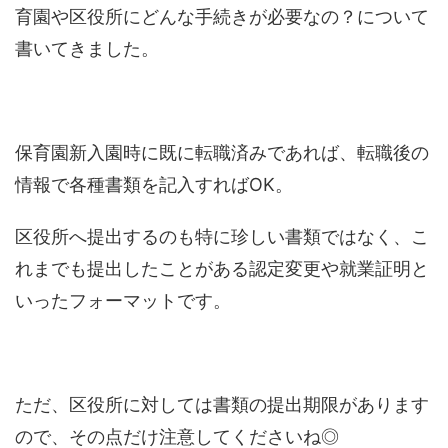
育園や区役所にどんな手続きが必要なの？について
書いてきました。
保育園新入園時に既に転職済みであれば、転職後の
情報で各種書類を記入すればOK。
区役所へ提出するのも特に珍しい書類ではなく、こ
れまでも提出したことがある認定変更や就業証明と
いったフォーマットです。
ただ、区役所に対しては書類の提出期限があります
ので、その点だけ注意してくださいね◎