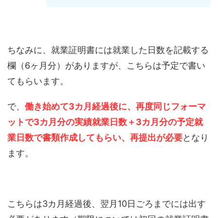
ちなみに、就業証明書には就業した日数を記載する
欄（6ヶ月分）がありますが、こちらは予定で書い
てもらいます。
で、
働き始めて3カ月経過後に、再度同じフォーマ
ットで3カ月分の実績就業日数＋3カ月分の予定就
業日数で書類作成してもらい、再提出が必要
となり
ます。
こちらは3カ月経過後、翌月10日ごろまでには出す