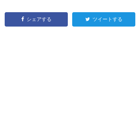
シェアする
ツイートする