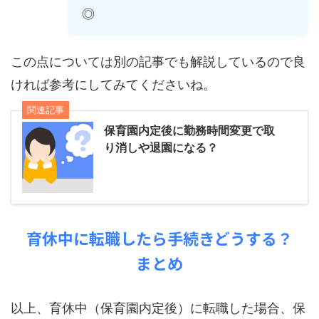
◎
この点については別の記事でも解説しているので良
ければ参考にしてみてくださいね。
関連記事
保育園内定後に勤務時間変更で取
り消しや退園になる？
育休中に転職したら手続きどうする？
まとめ
以上、育休中（保育園内定後）に転職した場合、保