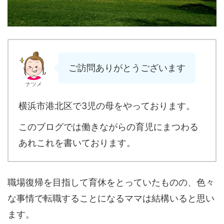
ご訪問ありがとうございます
ナツメ
横浜市港北区で3児の母をやっております。
このブログでは働きながらの育児にまつわる
あれこれを書いております。
職場復帰を目指して育休をとっていたものの、色々
な事情で転職することになるママは結構いると思い
ます。