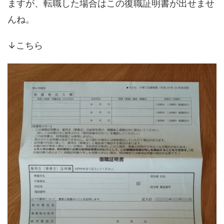
ますが、転職した場合はこの復職証明書が出せませ
んね。
↓こちら