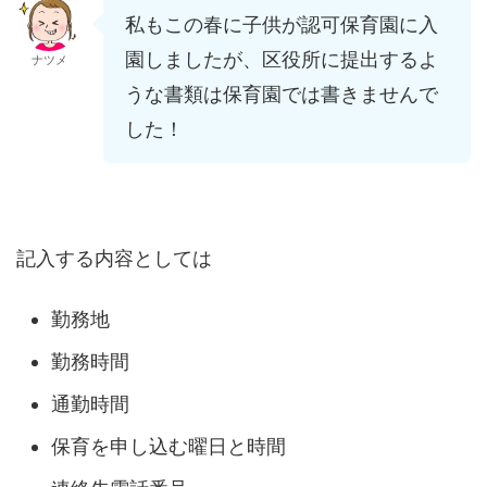
私もこの春に子供が認可保育園に入
園しましたが、区役所に提出するよ
ナツメ
うな書類は保育園では書きませんで
した！
記入する内容としては
勤務地
勤務時間
通勤時間
保育を申し込む曜日と時間