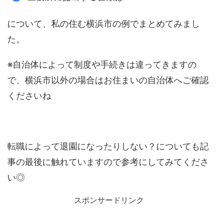
について、私の住む横浜市の例でまとめてみまし
た。
※自治体によって制度や手続きは違ってきますの
で、横浜市以外の場合はお住まいの自治体へご確認
くださいね
転職によって退園になったりしない？についても記
事の最後に触れていますので参考にしてみてくださ
い◎
スポンサードリンク