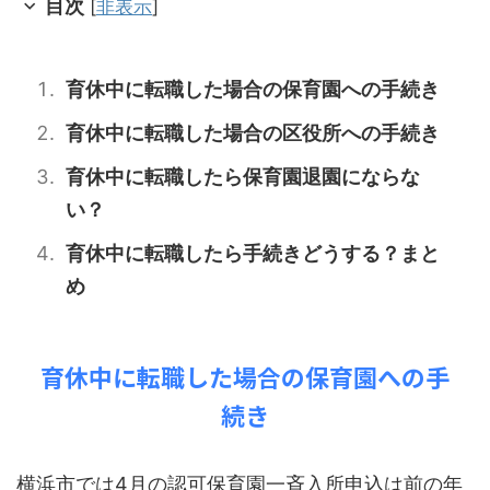
目次
[
非表示
]
育休中に転職した場合の保育園への手続き
育休中に転職した場合の区役所への手続き
育休中に転職したら保育園退園にならな
い？
育休中に転職したら手続きどうする？まと
め
育休中に転職した場合の保育園への手
続き
横浜市では4月の認可保育園一斉入所申込は前の年