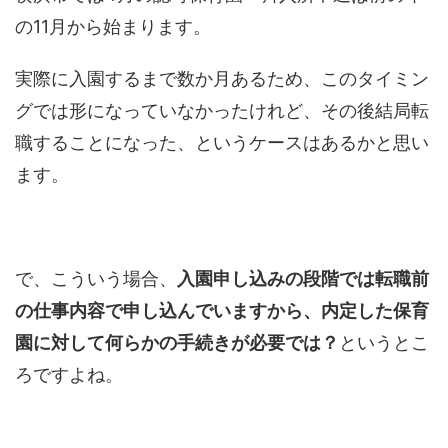
の11月から始まります。
実際に入園するまで数か月あるため、このタイミン
グでは形になっていなかったけれど、その後結局転
職することになった、というケースはあるかと思い
ます。
で、こういう場合、
入園申し込みの段階では転職前
の仕事内容で申し込んでいますから、内定した保育
園に対して何らかの手続きが必要では？
というとこ
ろですよね。