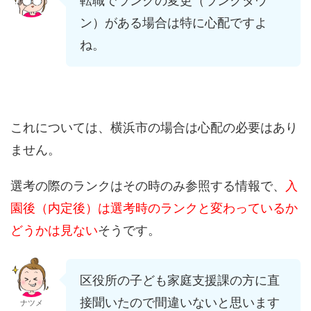
転職でランクの変更（ランクダウ
ン）がある場合は特に心配ですよ
ね。
これについては、横浜市の場合は心配の必要はあり
ません。
選考の際のランクはその時のみ参照する情報で、
入
園後（内定後）は選考時のランクと変わっているか
どうかは見ない
そうです。
区役所の子ども家庭支援課の方に直
接聞いたので間違いないと思います
ナツメ