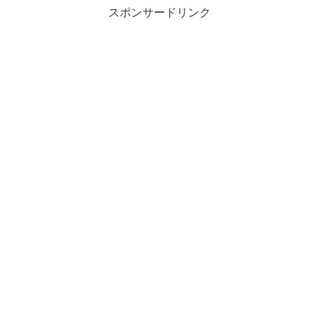
スポンサードリンク