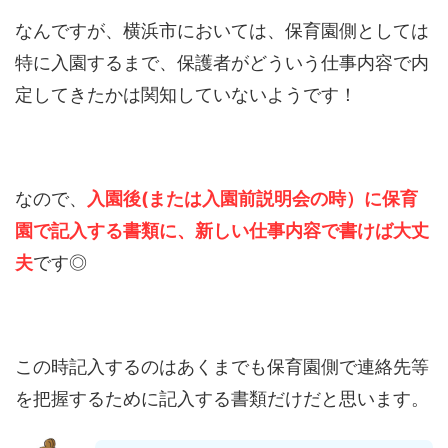
なんですが、横浜市においては、保育園側としては
特に入園するまで、保護者がどういう仕事内容で内
定してきたかは関知していないようです！
なので、
入園後(または入園前説明会の時）に保育
園で記入する書類に、新しい仕事内容で書けば大丈
夫
です◎
この時記入するのはあくまでも保育園側で連絡先等
を把握するために記入する書類だけだと思います。