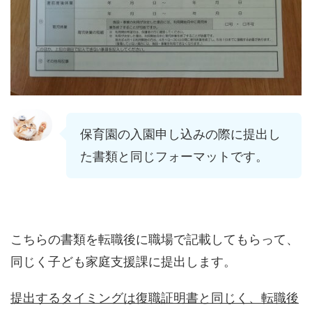
保育園の入園申し込みの際に提出し
た書類と同じフォーマットです。
こちらの書類を転職後に職場で記載してもらって、
同じく子ども家庭支援課に提出します。
提出するタイミングは復職証明書と同じく、転職後