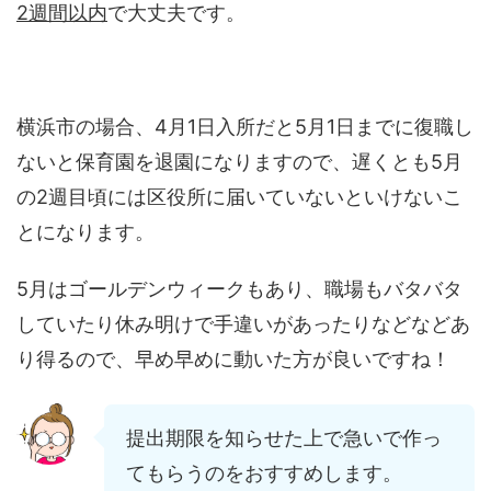
2週間以内
で大丈夫です。
横浜市の場合、4月1日入所だと5月1日までに復職し
ないと保育園を退園になりますので、遅くとも5月
の2週目頃には区役所に届いていないといけないこ
とになります。
5月はゴールデンウィークもあり、職場もバタバタ
していたり休み明けで手違いがあったりなどなどあ
り得るので、早め早めに動いた方が良いですね！
提出期限を知らせた上で急いで作っ
てもらうのをおすすめします。