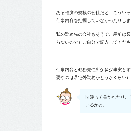
ある程度の規模の会社だと、こういっ
仕事内容を把握していなかったりしま
私の勤め先の会社もそうで、産前は客
らないので）ご自分で記入してください
仕事内容と勤務先住所が多少事実とず
要なのは居宅外勤務かどうかくらい）
間違って書かれたり、
いるかと。