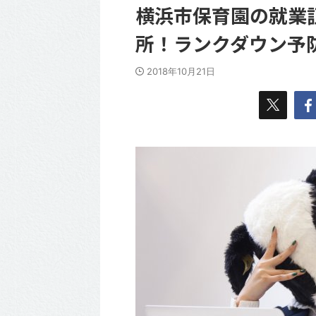
横浜市保育園の就業
所！ランクダウン予
2018年10月21日