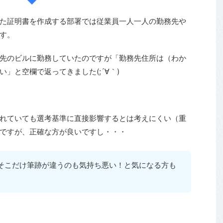
た証明書を作成する部署では従業員一人一人の勤務先や
す。
先のビルに勤務していたのですが「勤務先住所は（わか
」と空欄で返ってきました(;´∀｀)
れていても選考基準に直接影響するとは考えにくい（重
ですが、正確な方が良いですし・・・
そこだけ筆跡が違うのも気持ち悪い！と気になる方も