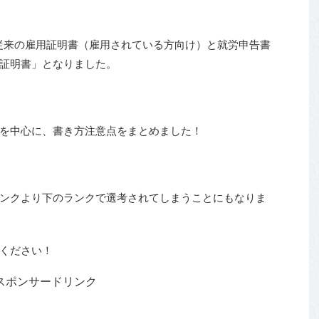
、従来の雇用証明書（雇用されている方向け）と就労申告書
証明書」となりました。
を中心に、書き方注意点をまとめました！
ンクより下のランクで選考されてしまうことにもなりま
ください！
スポンサードリンク