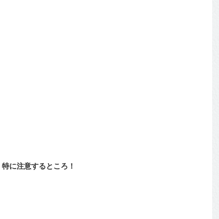
 特に注意するところ！