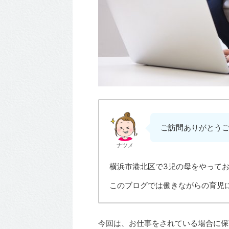
ご訪問ありがとう
ナツメ
横浜市港北区で3児の母をやって
このブログでは働きながらの育児
今回は、お仕事をされている場合に保