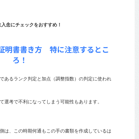
は入念にチェックをおすすめ！
証明書書き方 特に注意するとこ
ろ！
であるランク判定と加点（調整指数）の判定に使われ
て選考で不利になってしまう可能性もあります。
側は、この時期何通もこの手の書類を作成しているは