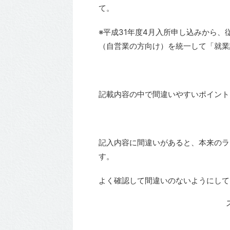
て。
※平成31年度4月入所申し込みから
（自営業の方向け）を統一して「就業
記載内容の中で間違いやすいポイント
記入内容に間違いがあると、本来のラ
す。
よく確認して間違いのないようにして