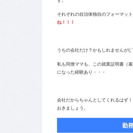
ず。
それぞれの自治体独自のフォーマット
ね！！！
うちの会社だけ？かもしれませんが(;´
私も同僚ママも、この就業証明書（雇
になった経験あり・・・
会社だからちゃんとしてくれるはず！
おきましょう。
勤