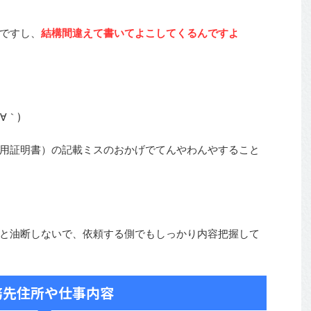
ですし、
結構間違えて書いてよこしてくるんですよ
∀｀)
用証明書）の記載ミスのおかげでてんやわんやすること
と油断しないで、依頼する側でもしっかり内容把握して
務先住所や仕事内容