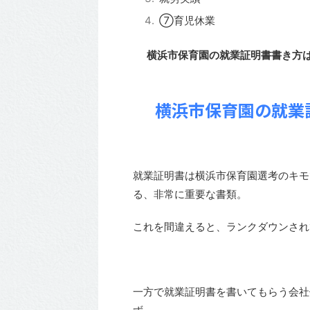
⑦育児休業
横浜市保育園の就業証明書書き方
横浜市保育園の就業
就業証明書は横浜市保育園選考のキモ
る、非常に重要な書類。
これを間違えると、ランクダウンされ
一方で就業証明書を書いてもらう会社