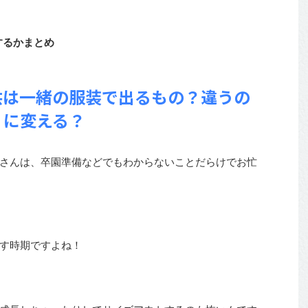
するかまとめ
供は一緒の服装で出るもの？違うの
に変える？
さんは、卒園準備などでもわからないことだらけでお忙
す時期ですよね！