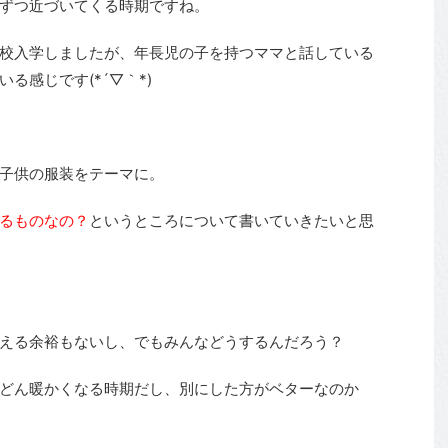
ずつ近づいてくる時期ですね。
校入学しましたが、年長児の子を持つママと話している
る感じです(*´▽｀*)
子供の服装をテーマに。
るものなの？
というところについて書いていきたいと思
える余裕もないし、でもみんなどうするんだろう？
どん暖かくなる時期だし、別にした方がベターなのか