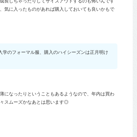
成長しちゃったりしてサイズアウトするのも怖いんです
、気に入ったものがあれば購入しておいても良いかもで
入学のフォーマル服、購入のハイシーズンは正月明け
薄になったりということもあるようなので、年内は買わ
々スムーズかなあとは思います◎