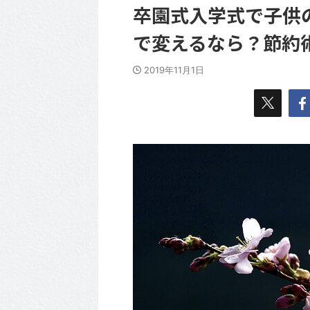
卒園式入学式で子供
で変えるなら？節約
2019年11月1日