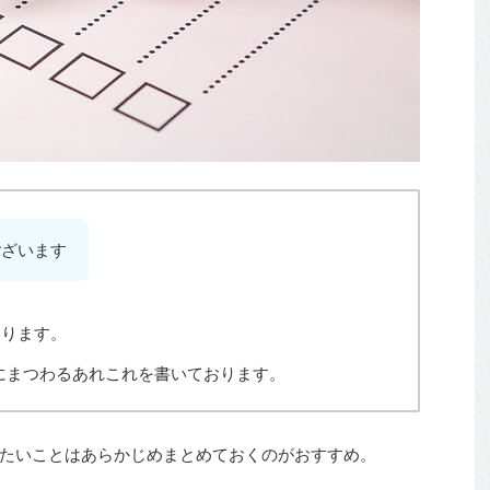
ございます
おります。
にまつわるあれこれを書いております。
たいことはあらかじめまとめておくのがおすすめ。