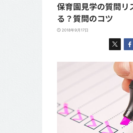
保育園見学の質問リ
る？質問のコツ
2018年9月17日