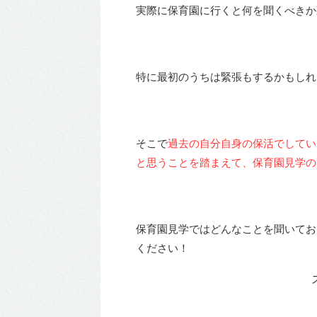
実際に保育園に行くと何を聞くべきか頭
特に最初のうちは緊張もするかもしれ
そこで
過去の自分自身の保活でしてい
と思うことを踏まえて、保育園見学の
保育園見学ではどんなことを聞いてお
ください！