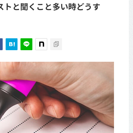
ストと聞くこと多い時どうす