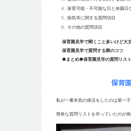
保育可能・不可能な日と休園日
病気等に関する質問項目
その他の質問項目
保育園見学で聞くこと多いけど大
保育園見学で質問する際のコツ
●まとめ●保育園見学の質問リス
保育
私が一番本気の保活をしたのは第一子
簡単な質問リストを作っていたのが画