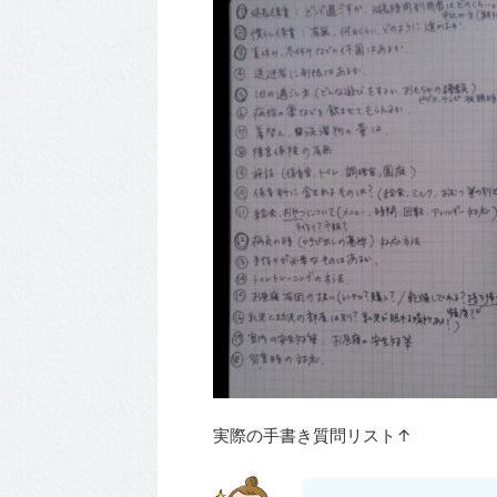
実際の手書き質問リスト↑