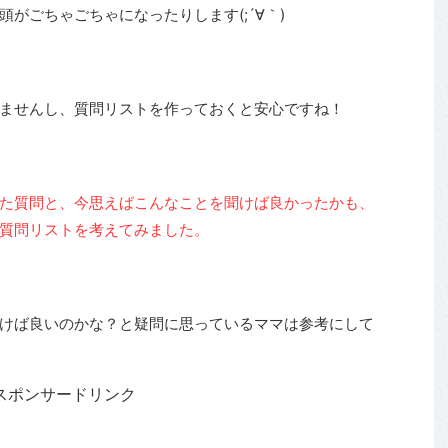
がごちゃごちゃになったりします(;´∀｀)
ませんし、質問リストを作っておくと安心ですね！
た質問と、今思えばこんなことを聞けば良かったかも、
質問リストを考えてみました。
けば良いのかな？と疑問に思っているママは参考にして
スポンサードリンク