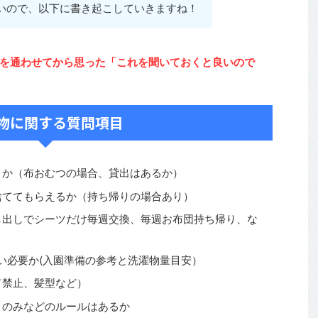
いので、以下に書き起こしていきますね！
を通わせてから思った「これを聞いておくと良いので
物に関する質問項目
うか（布おむつの場合、貸出はあるか）
捨ててもらえるか（持ち帰りの場合あり）
し出しでシーツだけ毎週交換、毎週お布団持ち帰り、な
い必要か(入園準備の参考と洗濯物量目安）
ド禁止、髪型など）
りのみなどのルールはあるか