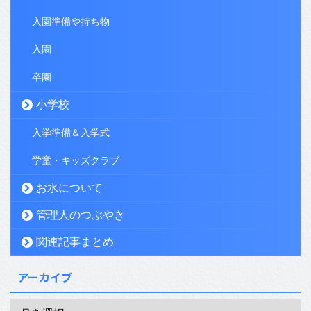
入園準備や持ち物
入園
卒園
小学校
入学準備＆入学式
学童・キッズクラブ
お水について
管理人のつぶやき
関連記事まとめ
アーカイブ