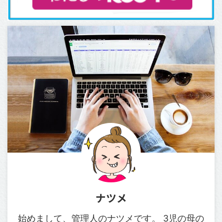
ナツメ
始めまして、管理人のナツメです。 3児の母の